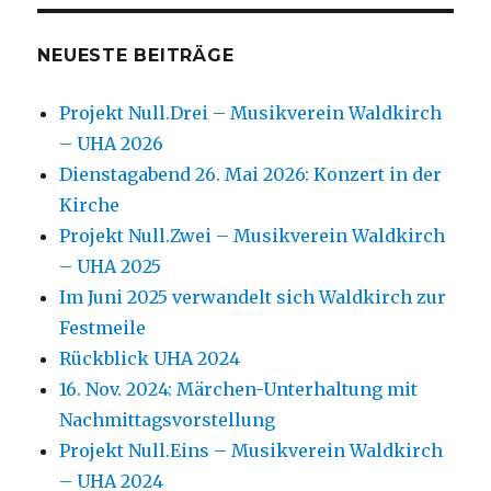
NEUESTE BEITRÄGE
Projekt Null.Drei – Musikverein Waldkirch
– UHA 2026
Dienstagabend 26. Mai 2026: Konzert in der
Kirche
Projekt Null.Zwei – Musikverein Waldkirch
– UHA 2025
Im Juni 2025 verwandelt sich Waldkirch zur
Festmeile
Rückblick UHA 2024
16. Nov. 2024: Märchen-Unterhaltung mit
Nachmittagsvorstellung
Projekt Null.Eins – Musikverein Waldkirch
– UHA 2024