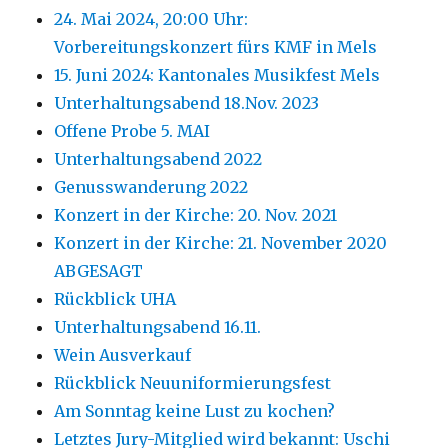
24. Mai 2024, 20:00 Uhr:
Vorbereitungskonzert fürs KMF in Mels
15. Juni 2024: Kantonales Musikfest Mels
Unterhaltungsabend 18.Nov. 2023
Offene Probe 5. MAI
Unterhaltungsabend 2022
Genusswanderung 2022
Konzert in der Kirche: 20. Nov. 2021
Konzert in der Kirche: 21. November 2020
ABGESAGT
Rückblick UHA
Unterhaltungsabend 16.11.
Wein Ausverkauf
Rückblick Neuuniformierungsfest
Am Sonntag keine Lust zu kochen?
Letztes Jury-Mitglied wird bekannt: Uschi