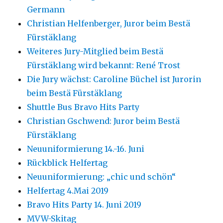
Germann
Christian Helfenberger, Juror beim Bestä
Fürstäklang
Weiteres Jury-Mitglied beim Bestä
Fürstäklang wird bekannt: René Trost
Die Jury wächst: Caroline Büchel ist Jurorin
beim Bestä Fürstäklang
Shuttle Bus Bravo Hits Party
Christian Gschwend: Juror beim Bestä
Fürstäklang
Neuuniformierung 14.-16. Juni
Rückblick Helfertag
Neuuniformierung: „chic und schön“
Helfertag 4.Mai 2019
Bravo Hits Party 14. Juni 2019
MVW-Skitag