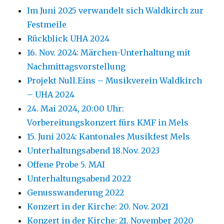
Im Juni 2025 verwandelt sich Waldkirch zur
Festmeile
Rückblick UHA 2024
16. Nov. 2024: Märchen-Unterhaltung mit
Nachmittagsvorstellung
Projekt Null.Eins – Musikverein Waldkirch
– UHA 2024
24. Mai 2024, 20:00 Uhr:
Vorbereitungskonzert fürs KMF in Mels
15. Juni 2024: Kantonales Musikfest Mels
Unterhaltungsabend 18.Nov. 2023
Offene Probe 5. MAI
Unterhaltungsabend 2022
Genusswanderung 2022
Konzert in der Kirche: 20. Nov. 2021
Konzert in der Kirche: 21. November 2020