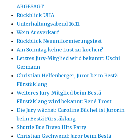
ABGESAGT
Rückblick UHA
Unterhaltungsabend 16.11.
Wein Ausverkauf
Rückblick Neuuniformierungsfest
Am Sonntag keine Lust zu kochen?
Letztes Jury-Mitglied wird bekannt: Uschi
Germann
Christian Helfenberger, Juror beim Bestä
Fürstäklang
Weiteres Jury-Mitglied beim Bestä
Fürstäklang wird bekannt: René Trost
Die Jury wächst: Caroline Büchel ist Jurorin
beim Bestä Fürstäklang
Shuttle Bus Bravo Hits Party
Christian Gschwend: Juror beim Bestä