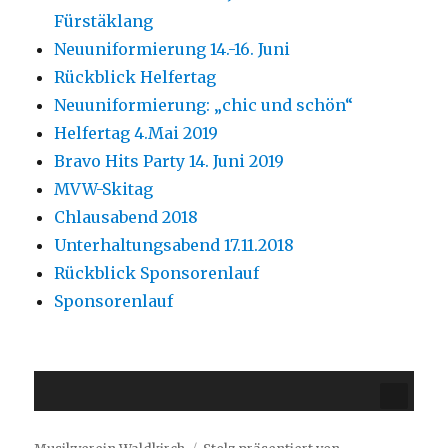
Fürstäklang
Neuuniformierung 14.-16. Juni
Rückblick Helfertag
Neuuniformierung: „chic und schön“
Helfertag 4.Mai 2019
Bravo Hits Party 14. Juni 2019
MVW-Skitag
Chlausabend 2018
Unterhaltungsabend 17.11.2018
Rückblick Sponsorenlauf
Sponsorenlauf