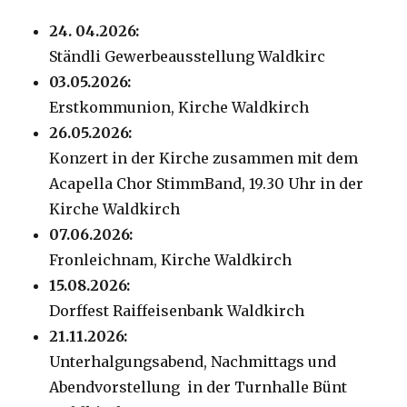
24. 04.2026:
Ständli Gewerbeausstellung Waldkirc
03.05.2026:
Erstkommunion, Kirche Waldkirch
26.05.2026:
Konzert in der Kirche zusammen mit dem
Acapella Chor StimmBand, 19.30 Uhr in der
Kirche Waldkirch
07.06.2026:
Fronleichnam, Kirche Waldkirch
15.08.2026:
Dorffest Raiffeisenbank Waldkirch
21.11.2026:
Unterhalgungsabend, Nachmittags und
Abendvorstellung in der Turnhalle Bünt